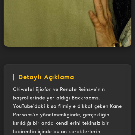
Detaylı Açıklama
Chiwetel Ejiofor ve Renate Reinsve’nin
başrollerinde yer aldığı Backrooms,
YouTube’daki kısa filmiyle dikkat çeken Kane
Parsons’ın yönetmenliğinde, gerçekliğin
kırıldığı bir anda kendilerini tekinsiz bir
labirentin içinde bulan karakterlerin