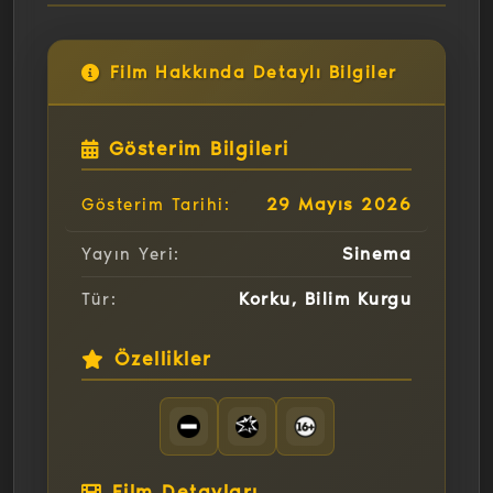
Film Hakkında Detaylı Bilgiler
Gösterim Bilgileri
29 Mayıs 2026
Gösterim Tarihi:
Sinema
Yayın Yeri:
Korku, Bilim Kurgu
Tür:
Özellikler
Film Detayları