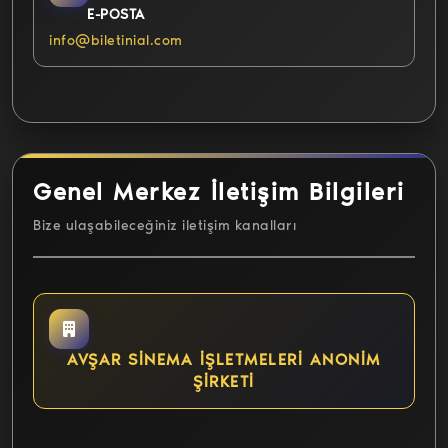
E-POSTA
info@biletinial.com
Genel Merkez İletişim Bilgileri
Bize ulaşabileceğiniz iletişim kanalları
AVŞAR SİNEMA İŞLETMELERİ ANONİM
ŞİRKETİ