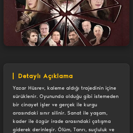
Detaylı Açıklama
Yazar Hüsrev, kaleme aldığı trajedinin içine
sürüklenir. Oyununda olduğu gibi istemeden
bir cinayet işler ve gerçek ile kurgu
arasındaki sınır silinir. Sanat ile yaşam,
kader ile özgür irade arasındaki çatışma
giderek derinleşir. Ölüm, Tanrı, suçluluk ve