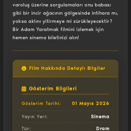
varoluş üzerine sorgulamaları onu babası
gibi bir incir ağacının gölgesinde intihara mı,
yoksa aklını yitirmeye mi sürükleyecektir?
Bir Adam Yaratmak filmini izlemek için
hemen sinema biletinizi alın!
Film Hakkında Detaylı Bilgiler
Gösterim Bilgileri
01 Mayıs 2026
Gösterim Tarihi:
Sinema
Yayın Yeri:
Dram
Tür: