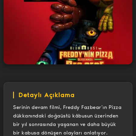
Detaylı Açıklama
Serinin devam filmi, Freddy Fazbear’ın Pizza
dükkanındaki doğaüstü kâbusun üzerinden
bir yıl sonrasında yaşanan ve daha büyük
bir kabusa dönüşen olayları anlatıyor.