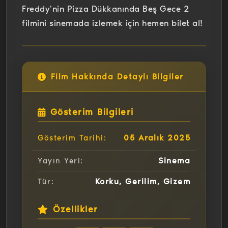
Freddy'nin Pizza Dükkanında Beş Gece 2
filmini sinemada izlemek için hemen bilet al!
Film Hakkında Detaylı Bilgiler
Gösterim Bilgileri
05 Aralık 2025
Gösterim Tarihi:
Sinema
Yayın Yeri:
Korku, Gerilim, Gizem
Tür:
Özellikler