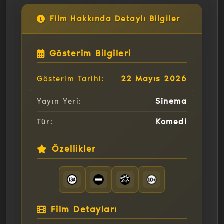
Film Hakkında Detaylı Bilgiler
Gösterim Bilgileri
22 Mayıs 2026
Gösterim Tarihi:
Sinema
Yayın Yeri:
Komedi
Tür:
Özellikler
Film Detayları