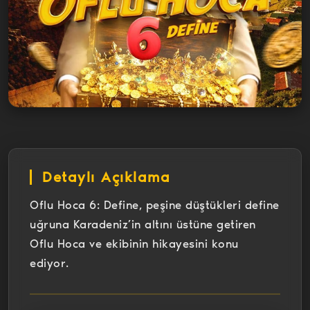
Detaylı Açıklama
Oflu Hoca 6: Define, peşine düştükleri define
uğruna Karadeniz’in altını üstüne getiren
Oflu Hoca ve ekibinin hikayesini konu
ediyor.