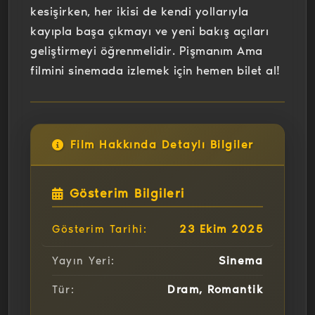
kesişirken, her ikisi de kendi yollarıyla
kayıpla başa çıkmayı ve yeni bakış açıları
geliştirmeyi öğrenmelidir. Pişmanım Ama
filmini sinemada izlemek için hemen bilet al!
Film Hakkında Detaylı Bilgiler
Gösterim Bilgileri
23 Ekim 2025
Gösterim Tarihi:
Sinema
Yayın Yeri:
Dram, Romantik
Tür: