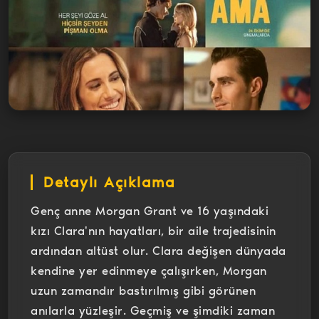
Detaylı Açıklama
Genç anne Morgan Grant ve 16 yaşındaki
kızı Clara'nın hayatları, bir aile trajedisinin
ardından altüst olur. Clara değişen dünyada
kendine yer edinmeye çalışırken, Morgan
uzun zamandır bastırılmış gibi görünen
anılarla yüzleşir. Geçmiş ve şimdiki zaman