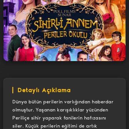
Detaylı Açıklama
Dünya bütün perilerin varlığından haberdar
olmuştur. Yaşanan karışıklıklar yüzünden
Periliçe sihir yaparak fanilerin hafızasını
siler. Küçük perilerin eğitimi de artık