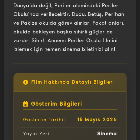
Dünya’da değil, Periler alemindeki Periler
Okulu’nda verilecektir. Dudu, Betüş, Perihan
ve Pakize okulda görev alırlar. Fakat onları,
okulda bekleyen başka sihirli güçler de
vardır. Sihirli Annem: Periler Okulu filmini
izlemek için hemen sinema biletinizi alın!
Film Hakkında Detaylı Bilgiler
Gösterim Bilgileri
15 Mayıs 2026
Gösterim Tarihi:
Sinema
Yayın Yeri: