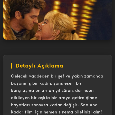
Detaylı Açıklama
Gelecek vaadeden bir şef ve yakın zamanda
boşanmış bir kadın, şans eseri bir
karşılaşma onları on yıl süren, derinden
etkileyen bir aşkta bir araya getirdiğinde
hayatları sonsuza kadar değişir. Son Ana
Kadar filmi için hemen sinema biletinizi alın!