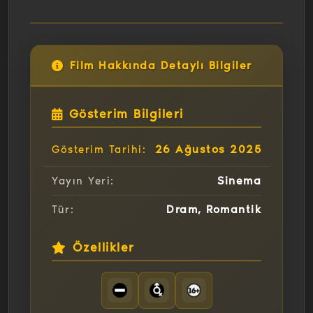
Film Hakkında Detaylı Bilgiler
Gösterim Bilgileri
26 Ağustos 2025
Gösterim Tarihi:
Sinema
Yayın Yeri:
Dram, Romantik
Tür:
Özellikler