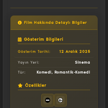
Film Hakkında Detaylı Bilgiler
Gösterim Bilgileri
12 Aralık 2025
Gösterim Tarihi:
Sinema
Yayın Yeri:
Komedi, Romantik-Komedi
Tür:
Özellikler