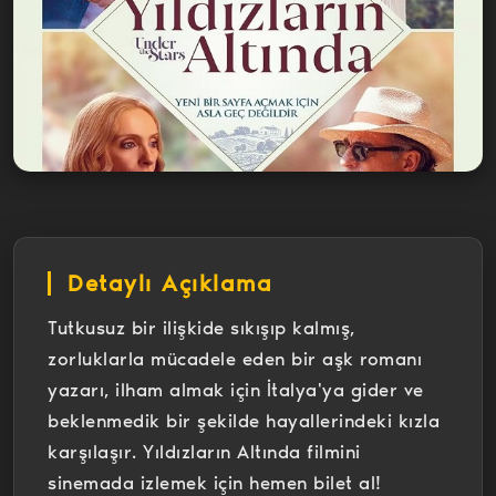
Detaylı Açıklama
Tutkusuz bir ilişkide sıkışıp kalmış,
zorluklarla mücadele eden bir aşk romanı
yazarı, ilham almak için İtalya'ya gider ve
beklenmedik bir şekilde hayallerindeki kızla
karşılaşır. Yıldızların Altında filmini
sinemada izlemek için hemen bilet al!