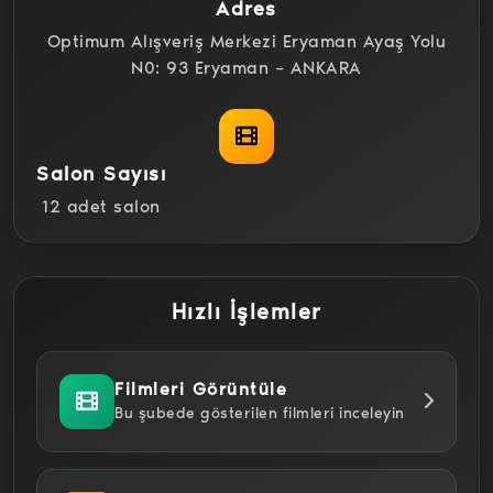
Adres
Optimum Alışveriş Merkezi Eryaman Ayaş Yolu
N0: 93 Eryaman – ANKARA
Salon Sayısı
12 adet salon
Hızlı İşlemler
Filmleri Görüntüle
Bu şubede gösterilen filmleri inceleyin