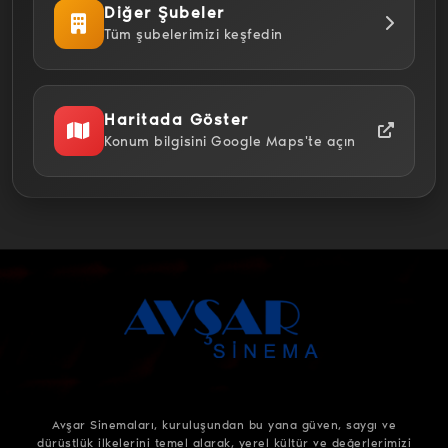
Diğer Şubeler
Tüm şubelerimizi keşfedin
Haritada Göster
Konum bilgisini Google Maps'te açın
Avşar Sinemaları, kuruluşundan bu yana güven, saygı ve
dürüstlük ilkelerini temel alarak, yerel kültür ve değerlerimizi