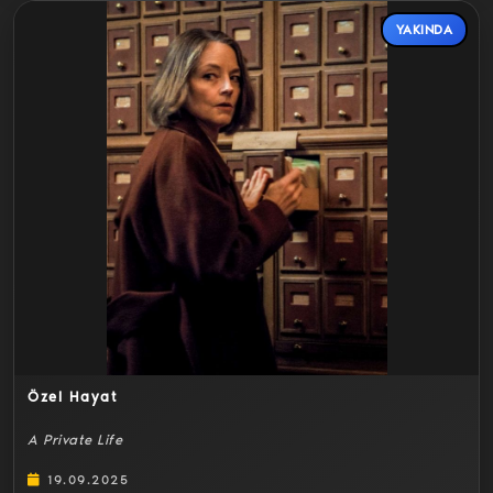
YAKINDA
Detaylar
Özel Hayat
A Private Life
19.09.2025