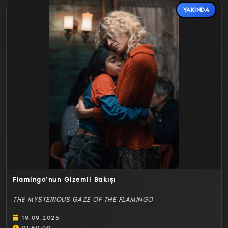
YAKINDA
Detaylar
Flamingo’nun Gizemli Bakışı
THE MYSTERIOUS GAZE OF THE FLAMINGO
19.09.2025