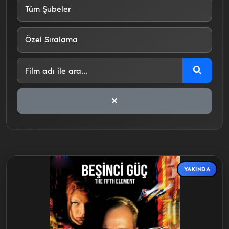
YAKINDA