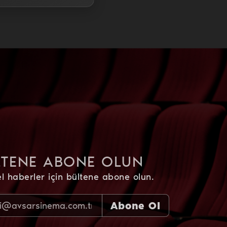
LTENE ABONE OLUN
l haberler için bültene abone olun.
Abone Ol