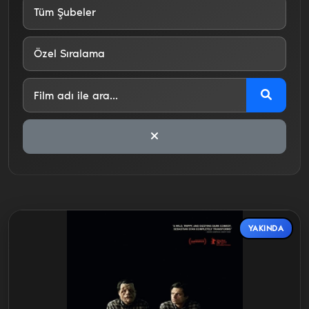
YAKINDA