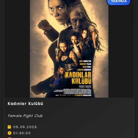
YAKINDA
Detaylar
Kadınlar Kulübü
Female Fight Club
05.09.2025
01:30:00