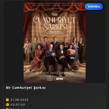
YAKINDA
Detaylar
Bir Cumhuriyet Şarkısı
31.08.2025
02:07:00