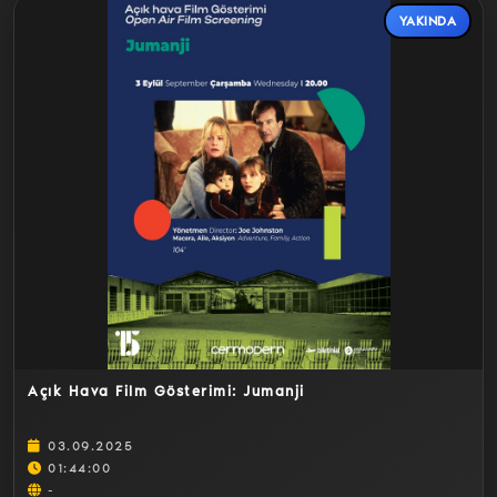
YAKINDA
Detaylar
Açık Hava Film Gösterimi: Jumanji
03.09.2025
01:44:00
-