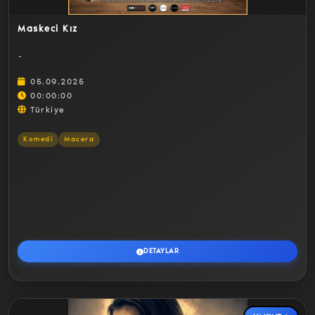
Maskeci Kız
-
05.09.2025
00:00:00
Türkiye
Komedi
Macera
DETAYLAR