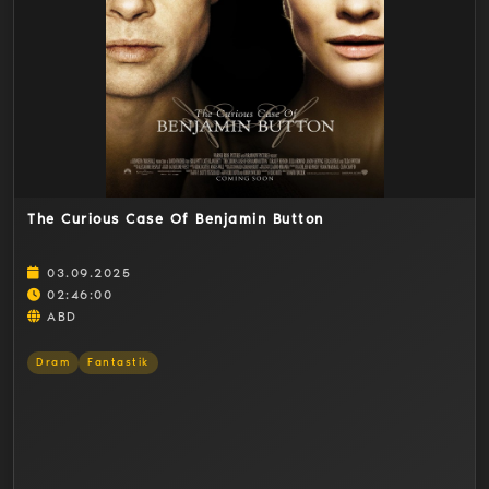
Detaylar
The Curious Case Of Benjamin Button
03.09.2025
02:46:00
ABD
Dram
Fantastik